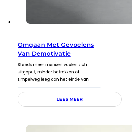
Omgaan Met Gevoelens
Van Demotivatie
Steeds meer mensen voelen zich
uitgeput, minder betrokken of
simpelweg leeg aan het einde van…
LEES MEER