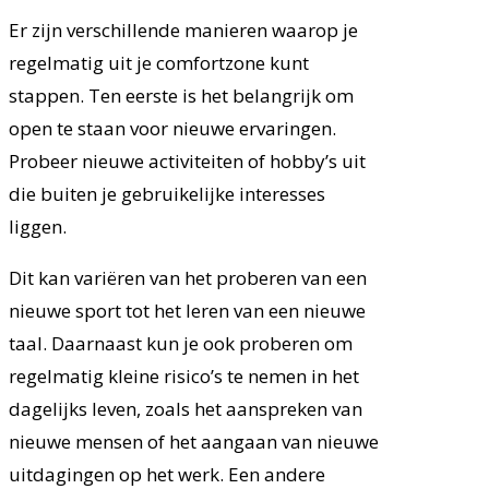
Er zijn verschillende manieren waarop je
regelmatig uit je comfortzone kunt
stappen. Ten eerste is het belangrijk om
open te staan voor nieuwe ervaringen.
Probeer nieuwe activiteiten of hobby’s uit
die buiten je gebruikelijke interesses
liggen.
Dit kan variëren van het proberen van een
nieuwe sport tot het leren van een nieuwe
taal. Daarnaast kun je ook proberen om
regelmatig kleine risico’s te nemen in het
dagelijks leven, zoals het aanspreken van
nieuwe mensen of het aangaan van nieuwe
uitdagingen op het werk. Een andere