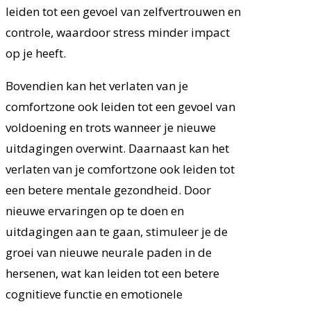
leiden tot een gevoel van zelfvertrouwen en
controle, waardoor stress minder impact
op je heeft.
Bovendien kan het verlaten van je
comfortzone ook leiden tot een gevoel van
voldoening en trots wanneer je nieuwe
uitdagingen overwint. Daarnaast kan het
verlaten van je comfortzone ook leiden tot
een betere mentale gezondheid. Door
nieuwe ervaringen op te doen en
uitdagingen aan te gaan, stimuleer je de
groei van nieuwe neurale paden in de
hersenen, wat kan leiden tot een betere
cognitieve functie en emotionele