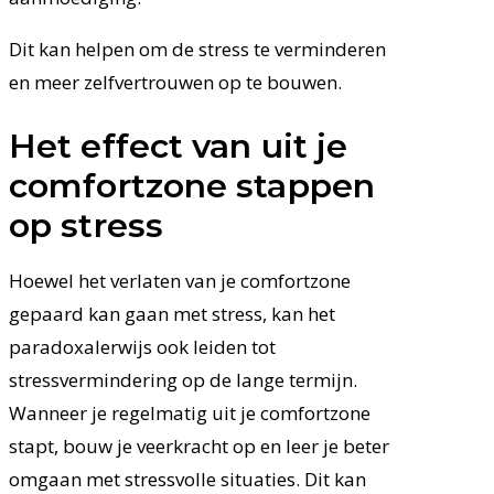
Dit kan helpen om de stress te verminderen
en meer zelfvertrouwen op te bouwen.
Het effect van uit je
comfortzone stappen
op stress
Hoewel het verlaten van je comfortzone
gepaard kan gaan met stress, kan het
paradoxalerwijs ook leiden tot
stressvermindering op de lange termijn.
Wanneer je regelmatig uit je comfortzone
stapt, bouw je veerkracht op en leer je beter
omgaan met stressvolle situaties. Dit kan