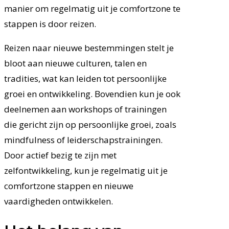
manier om regelmatig uit je comfortzone te
stappen is door reizen.
Reizen naar nieuwe bestemmingen stelt je
bloot aan nieuwe culturen, talen en
tradities, wat kan leiden tot persoonlijke
groei en ontwikkeling. Bovendien kun je ook
deelnemen aan workshops of trainingen
die gericht zijn op persoonlijke groei, zoals
mindfulness of leiderschapstrainingen.
Door actief bezig te zijn met
zelfontwikkeling, kun je regelmatig uit je
comfortzone stappen en nieuwe
vaardigheden ontwikkelen.