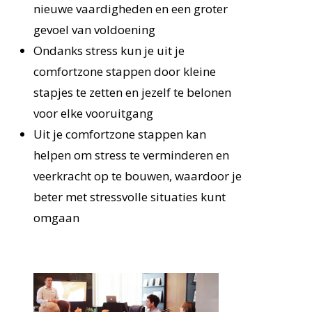
nieuwe vaardigheden en een groter
gevoel van voldoening
Ondanks stress kun je uit je
comfortzone stappen door kleine
stapjes te zetten en jezelf te belonen
voor elke vooruitgang
Uit je comfortzone stappen kan
helpen om stress te verminderen en
veerkracht op te bouwen, waardoor je
beter met stressvolle situaties kunt
omgaan