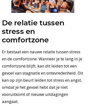
De relatie tussen
stress en
comfortzone
Er bestaat een nauwe relatie tussen stress
en de comfortzone. Wanneer je te lang in je
comfortzone blijft, kan dit leiden tot een
gevoel van stagnatie en ontevredenheid. Dit
kan op zijn beurt leiden tot stress en angst,
omdat je het gevoel hebt dat je niet
vooruitkomt of nieuwe uitdagingen
aangaat.