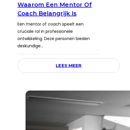
Waarom Een Mentor Of
Coach Belangrijk Is
Een mentor of coach speelt een
cruciale rol in professionele
ontwikkeling. Deze personen bieden
deskundige…
LEES MEER