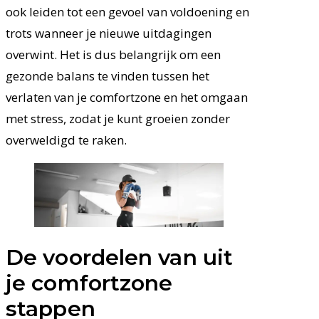
ook leiden tot een gevoel van voldoening en
trots wanneer je nieuwe uitdagingen
overwint. Het is dus belangrijk om een
gezonde balans te vinden tussen het
verlaten van je comfortzone en het omgaan
met stress, zodat je kunt groeien zonder
overweldigd te raken.
De voordelen van uit
je comfortzone
stappen