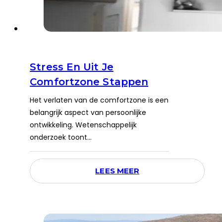
Stress En Uit Je
Comfortzone Stappen
Het verlaten van de comfortzone is een
belangrijk aspect van persoonlijke
ontwikkeling. Wetenschappelijk
onderzoek toont…
LEES MEER