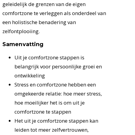
geleidelijk de grenzen van de eigen
comfortzone te verleggen als onderdeel van
een holistische benadering van
zelfontplooiing.
Samenvatting
Uit je comfortzone stappen is
belangrijk voor persoonlijke groei en
ontwikkeling
Stress en comfortzone hebben een
omgekeerde relatie: hoe meer stress,
hoe moeilijker het is om uit je
comfortzone te stappen
Het uit je comfortzone stappen kan
leiden tot meer zelfvertrouwen,