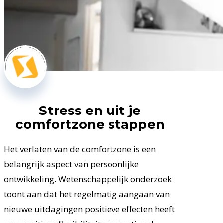
Stress en uit je
comfortzone stappen
Het verlaten van de comfortzone is een
belangrijk aspect van persoonlijke
ontwikkeling. Wetenschappelijk onderzoek
toont aan dat het regelmatig aangaan van
nieuwe uitdagingen positieve effecten heeft