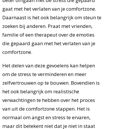
beter omgaan met de stress die gepaard
gaat met het verlaten van je comfortzone.
Daarnaast is het ook belangrijk om steun te
zoeken bij anderen. Praat met vrienden,
familie of een therapeut over de emoties
die gepaard gaan met het verlaten van je
comfortzone.
Het delen van deze gevoelens kan helpen
om de stress te verminderen en meer
zelfvertrouwen op te bouwen. Bovendien is
het ook belangrijk om realistische
verwachtingen te hebben over het proces
van uit de comfortzone stappen. Het is
normaal om angst en stress te ervaren,
maar dit betekent niet dat je niet in staat