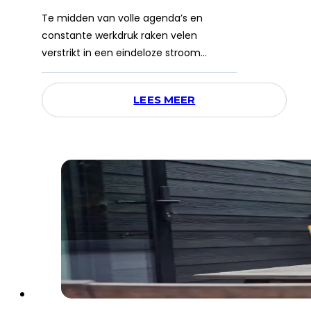
Te midden van volle agenda’s en
constante werkdruk raken velen
verstrikt in een eindeloze stroom…
LEES MEER