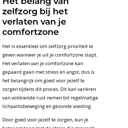
Het belang van
zelfzorg bij het
verlaten van je
comfortzone
Het is essentieel om zelfzorg prioriteit te
geven wanneer je uit je comfortzone stapt.
Het verlaten van je comfortzone kan
gepaard gaan met stress en angst, dus is
het belangrijk om goed voor jezelf te
zorgen tijdens dit proces. Dit kan variëren
van voldoende rust nemen tot regelmatige
lichaamsbeweging en gezonde voeding.
Door goed voor jezelf te zorgen, kun je