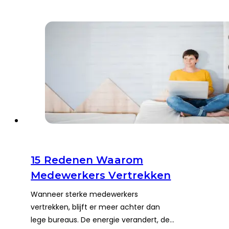
15 Redenen Waarom
Medewerkers Vertrekken
Wanneer sterke medewerkers
vertrekken, blijft er meer achter dan
lege bureaus. De energie verandert, de…