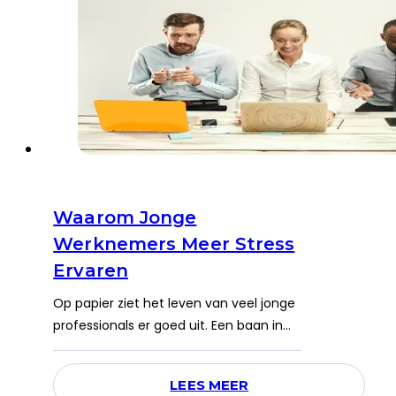
Waarom Jonge
Werknemers Meer Stress
Ervaren
Op papier ziet het leven van veel jonge
professionals er goed uit. Een baan in…
LEES MEER