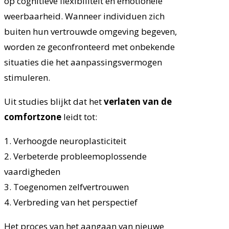
op cognitieve flexibiliteit en emotionele
weerbaarheid. Wanneer individuen zich
buiten hun vertrouwde omgeving begeven,
worden ze geconfronteerd met onbekende
situaties die het aanpassingsvermogen
stimuleren.
Uit studies blijkt dat het
verlaten van de
comfortzone
leidt tot:
1. Verhoogde neuroplasticiteit
2. Verbeterde probleemoplossende
vaardigheden
3. Toegenomen zelfvertrouwen
4. Verbreding van het perspectief
Het proces van het aangaan van nieuwe