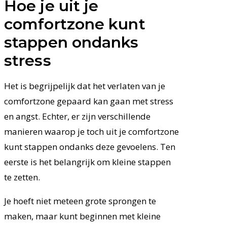
Hoe je uit je
comfortzone kunt
stappen ondanks
stress
Het is begrijpelijk dat het verlaten van je
comfortzone gepaard kan gaan met stress
en angst. Echter, er zijn verschillende
manieren waarop je toch uit je comfortzone
kunt stappen ondanks deze gevoelens. Ten
eerste is het belangrijk om kleine stappen
te zetten.
Je hoeft niet meteen grote sprongen te
maken, maar kunt beginnen met kleine