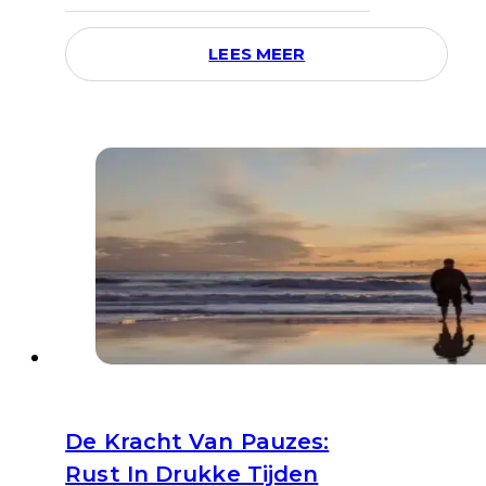
LEES MEER
De Kracht Van Pauzes:
Rust In Drukke Tijden