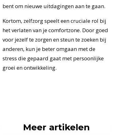
bent om nieuwe uitdagingen aan te gaan.
Kortom, zelfzorg speelt een cruciale rol bij
het verlaten van je comfortzone. Door goed
voor jezelf te zorgen en steun te zoeken bij
anderen, kun je beter omgaan met de
stress die gepaard gaat met persoonlijke
groei en ontwikkeling.
Meer artikelen