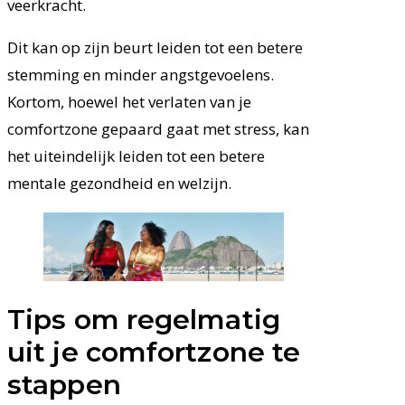
veerkracht.
Dit kan op zijn beurt leiden tot een betere
stemming en minder angstgevoelens.
Kortom, hoewel het verlaten van je
comfortzone gepaard gaat met stress, kan
het uiteindelijk leiden tot een betere
mentale gezondheid en welzijn.
Tips om regelmatig
uit je comfortzone te
stappen