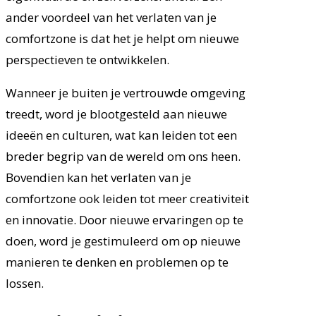
ander voordeel van het verlaten van je
comfortzone is dat het je helpt om nieuwe
perspectieven te ontwikkelen.
Wanneer je buiten je vertrouwde omgeving
treedt, word je blootgesteld aan nieuwe
ideeën en culturen, wat kan leiden tot een
breder begrip van de wereld om ons heen.
Bovendien kan het verlaten van je
comfortzone ook leiden tot meer creativiteit
en innovatie. Door nieuwe ervaringen op te
doen, word je gestimuleerd om op nieuwe
manieren te denken en problemen op te
lossen.