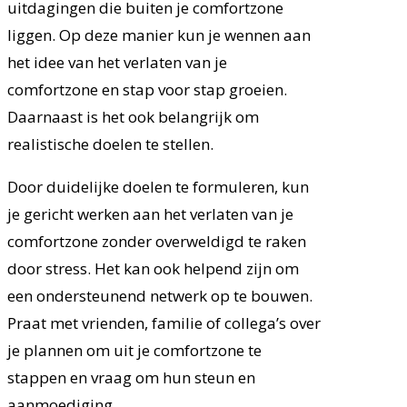
uitdagingen die buiten je comfortzone
liggen. Op deze manier kun je wennen aan
het idee van het verlaten van je
comfortzone en stap voor stap groeien.
Daarnaast is het ook belangrijk om
realistische doelen te stellen.
Door duidelijke doelen te formuleren, kun
je gericht werken aan het verlaten van je
comfortzone zonder overweldigd te raken
door stress. Het kan ook helpend zijn om
een ondersteunend netwerk op te bouwen.
Praat met vrienden, familie of collega’s over
je plannen om uit je comfortzone te
stappen en vraag om hun steun en
aanmoediging.