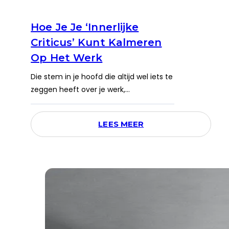
Hoe Je Je ‘innerlijke
Criticus’ Kunt Kalmeren
Op Het Werk
Die stem in je hoofd die altijd wel iets te
zeggen heeft over je werk,…
LEES MEER