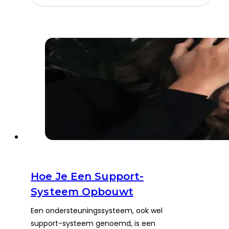
Hoe Je Een Support-
Systeem Opbouwt
Een ondersteuningssysteem, ook wel
support-systeem genoemd, is een