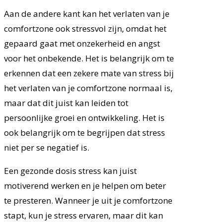
Aan de andere kant kan het verlaten van je
comfortzone ook stressvol zijn, omdat het
gepaard gaat met onzekerheid en angst
voor het onbekende. Het is belangrijk om te
erkennen dat een zekere mate van stress bij
het verlaten van je comfortzone normaal is,
maar dat dit juist kan leiden tot
persoonlijke groei en ontwikkeling. Het is
ook belangrijk om te begrijpen dat stress
niet per se negatief is.
Een gezonde dosis stress kan juist
motiverend werken en je helpen om beter
te presteren. Wanneer je uit je comfortzone
stapt, kun je stress ervaren, maar dit kan