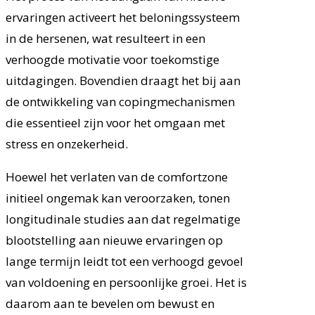
ervaringen activeert het beloningssysteem
in de hersenen, wat resulteert in een
verhoogde motivatie voor toekomstige
uitdagingen. Bovendien draagt het bij aan
de ontwikkeling van copingmechanismen
die essentieel zijn voor het omgaan met
stress en onzekerheid.
Hoewel het verlaten van de comfortzone
initieel ongemak kan veroorzaken, tonen
longitudinale studies aan dat regelmatige
blootstelling aan nieuwe ervaringen op
lange termijn leidt tot een verhoogd gevoel
van voldoening en persoonlijke groei. Het is
daarom aan te bevelen om bewust en