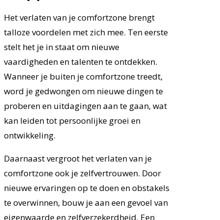
Het verlaten van je comfortzone brengt
talloze voordelen met zich mee. Ten eerste
stelt het je in staat om nieuwe
vaardigheden en talenten te ontdekken.
Wanneer je buiten je comfortzone treedt,
word je gedwongen om nieuwe dingen te
proberen en uitdagingen aan te gaan, wat
kan leiden tot persoonlijke groei en
ontwikkeling.
Daarnaast vergroot het verlaten van je
comfortzone ook je zelfvertrouwen. Door
nieuwe ervaringen op te doen en obstakels
te overwinnen, bouw je aan een gevoel van
eigenwaarde en zelfverzekerdheid. Een