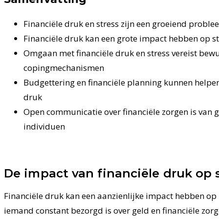
Financiële druk en stress zijn een groeiend probl
Financiële druk kan een grote impact hebben op s
Omgaan met financiële druk en stress vereist bewu
copingmechanismen
Budgettering en financiële planning kunnen helpen 
druk
Open communicatie over financiële zorgen is van g
individuen
De impact van financiële druk op 
Financiële druk kan een aanzienlijke impact hebben o
iemand constant bezorgd is over geld en financiële zorge