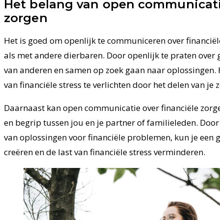
Het belang van open communicatie
zorgen
Het is goed om openlijk te communiceren over financiël
als met andere dierbaren. Door openlijk te praten over 
van anderen en samen op zoek gaan naar oplossingen. 
van financiële stress te verlichten door het delen van je
Daarnaast kan open communicatie over financiële zorgen
en begrip tussen jou en je partner of familieleden. Doo
van oplossingen voor financiële problemen, kun je een
creëren en de last van financiële stress verminderen.