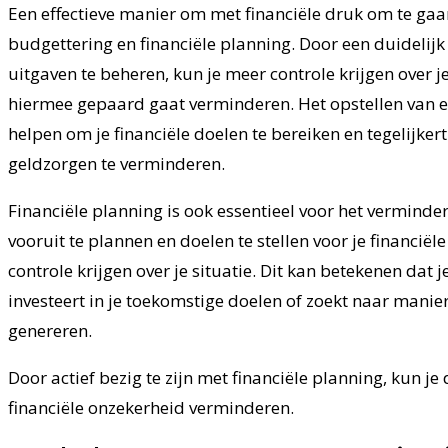
Een effectieve manier om met financiële druk om te gaa
budgettering en financiële planning. Door een duidelijk 
uitgaven te beheren, kun je meer controle krijgen over je
hiermee gepaard gaat verminderen. Het opstellen van ee
helpen om je financiële doelen te bereiken en tegelijker
geldzorgen te verminderen.
Financiële planning is ook essentieel voor het verminder
vooruit te plannen en doelen te stellen voor je financiël
controle krijgen over je situatie. Dit kan betekenen dat 
investeert in je toekomstige doelen of zoekt naar mani
genereren.
Door actief bezig te zijn met financiële planning, kun j
financiële onzekerheid verminderen.