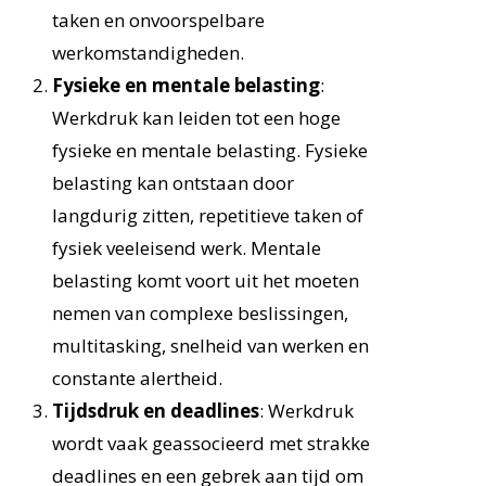
taken en onvoorspelbare
werkomstandigheden.
Fysieke en mentale belasting
:
Werkdruk kan leiden tot een hoge
fysieke en mentale belasting. Fysieke
belasting kan ontstaan door
langdurig zitten, repetitieve taken of
fysiek veeleisend werk. Mentale
belasting komt voort uit het moeten
nemen van complexe beslissingen,
multitasking, snelheid van werken en
constante alertheid.
Tijdsdruk en deadlines
: Werkdruk
wordt vaak geassocieerd met strakke
deadlines en een gebrek aan tijd om