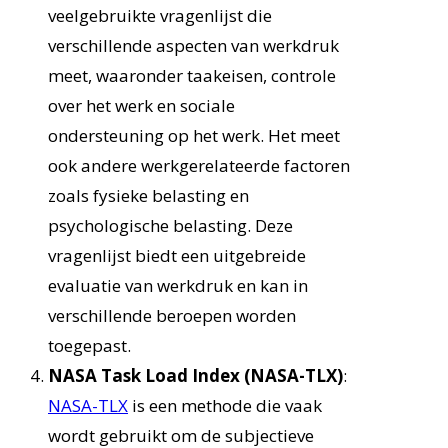
veelgebruikte vragenlijst die
verschillende aspecten van werkdruk
meet, waaronder taakeisen, controle
over het werk en sociale
ondersteuning op het werk. Het meet
ook andere werkgerelateerde factoren
zoals fysieke belasting en
psychologische belasting. Deze
vragenlijst biedt een uitgebreide
evaluatie van werkdruk en kan in
verschillende beroepen worden
toegepast.
NASA Task Load Index (NASA-TLX)
:
NASA-TLX
is een methode die vaak
wordt gebruikt om de subjectieve