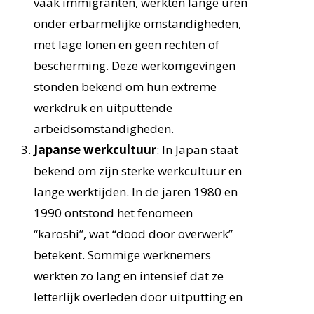
vaak immigranten, werkten lange uren
onder erbarmelijke omstandigheden,
met lage lonen en geen rechten of
bescherming. Deze werkomgevingen
stonden bekend om hun extreme
werkdruk en uitputtende
arbeidsomstandigheden.
Japanse werkcultuur
: In Japan staat
bekend om zijn sterke werkcultuur en
lange werktijden. In de jaren 1980 en
1990 ontstond het fenomeen
“karoshi”, wat “dood door overwerk”
betekent. Sommige werknemers
werkten zo lang en intensief dat ze
letterlijk overleden door uitputting en