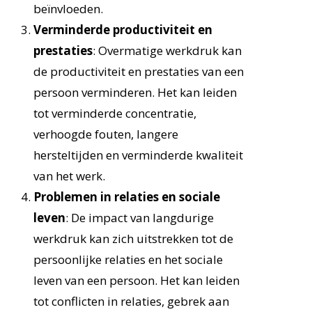
beïnvloeden.
Verminderde productiviteit en
prestaties
: Overmatige werkdruk kan
de productiviteit en prestaties van een
persoon verminderen. Het kan leiden
tot verminderde concentratie,
verhoogde fouten, langere
hersteltijden en verminderde kwaliteit
van het werk.
Problemen in relaties en sociale
leven
: De impact van langdurige
werkdruk kan zich uitstrekken tot de
persoonlijke relaties en het sociale
leven van een persoon. Het kan leiden
tot conflicten in relaties, gebrek aan