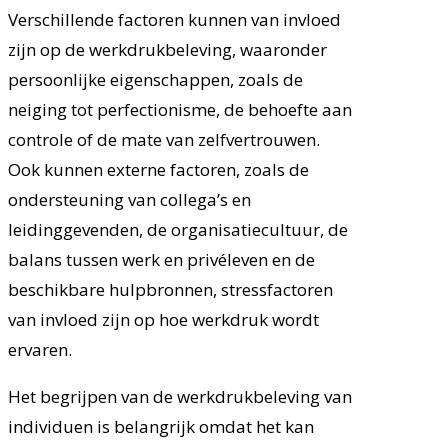
Verschillende factoren kunnen van invloed
zijn op de werkdrukbeleving, waaronder
persoonlijke eigenschappen, zoals de
neiging tot perfectionisme, de behoefte aan
controle of de mate van zelfvertrouwen.
Ook kunnen externe factoren, zoals de
ondersteuning van collega’s en
leidinggevenden, de organisatiecultuur, de
balans tussen werk en privéleven en de
beschikbare hulpbronnen, stressfactoren
van invloed zijn op hoe werkdruk wordt
ervaren.
Het begrijpen van de werkdrukbeleving van
individuen is belangrijk omdat het kan