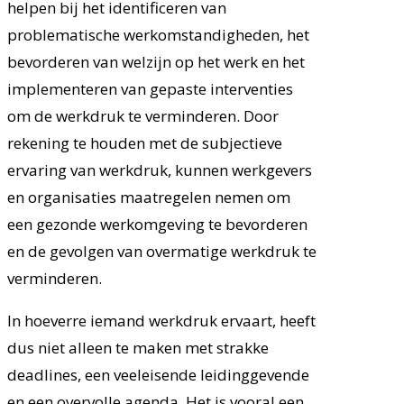
helpen bij het identificeren van
problematische werkomstandigheden, het
bevorderen van welzijn op het werk en het
implementeren van gepaste interventies
om de werkdruk te verminderen. Door
rekening te houden met de subjectieve
ervaring van werkdruk, kunnen werkgevers
en organisaties maatregelen nemen om
een gezonde werkomgeving te bevorderen
en de gevolgen van overmatige werkdruk te
verminderen.
In hoeverre iemand werkdruk ervaart, heeft
dus niet alleen te maken met strakke
deadlines, een veeleisende leidinggevende
en een overvolle agenda. Het is vooral een