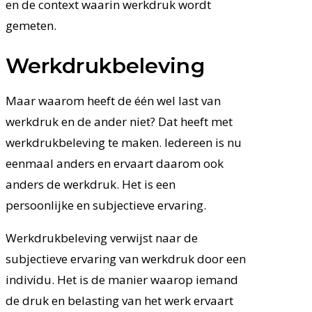
en de context waarin werkdruk wordt
gemeten.
Werkdrukbeleving
Maar waarom heeft de één wel last van
werkdruk en de ander niet? Dat heeft met
werkdrukbeleving te maken. Iedereen is nu
eenmaal anders en ervaart daarom ook
anders de werkdruk. Het is een
persoonlijke en subjectieve ervaring.
Werkdrukbeleving verwijst naar de
subjectieve ervaring van werkdruk door een
individu. Het is de manier waarop iemand
de druk en belasting van het werk ervaart