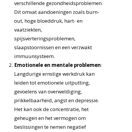
verschillende gezondheidsproblemen.
Dit omvat aandoeningen zoals burn-
out, hoge bloeddruk, hart- en
vaatziekten,
spijsverteringsproblemen,
slaapstoornissen en een verzwakt
immuunsysteem.
Emotionele en mentale problemen
:
Langdurige ernstige werkdruk kan
leiden tot emotionele uitputting,
gevoelens van overweldiging,
prikkelbaarheid, angst en depressie.
Het kan ook de concentratie, het
geheugen en het vermogen om
beslissingen te nemen negatief