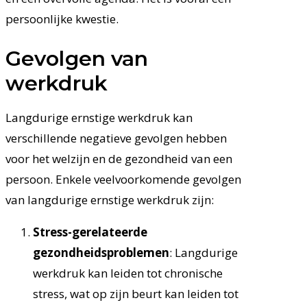
persoonlijke kwestie.
Gevolgen van
werkdruk
Langdurige ernstige werkdruk kan
verschillende negatieve gevolgen hebben
voor het welzijn en de gezondheid van een
persoon. Enkele veelvoorkomende gevolgen
van langdurige ernstige werkdruk zijn:
Stress-gerelateerde
gezondheidsproblemen
: Langdurige
werkdruk kan leiden tot chronische
stress, wat op zijn beurt kan leiden tot