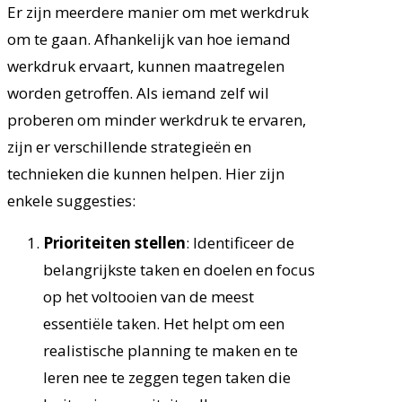
Er zijn meerdere manier om met werkdruk
om te gaan. Afhankelijk van hoe iemand
werkdruk ervaart, kunnen maatregelen
worden getroffen. Als iemand zelf wil
proberen om minder werkdruk te ervaren,
zijn er verschillende strategieën en
technieken die kunnen helpen. Hier zijn
enkele suggesties:
Prioriteiten stellen
: Identificeer de
belangrijkste taken en doelen en focus
op het voltooien van de meest
essentiële taken. Het helpt om een
realistische planning te maken en te
leren nee te zeggen tegen taken die