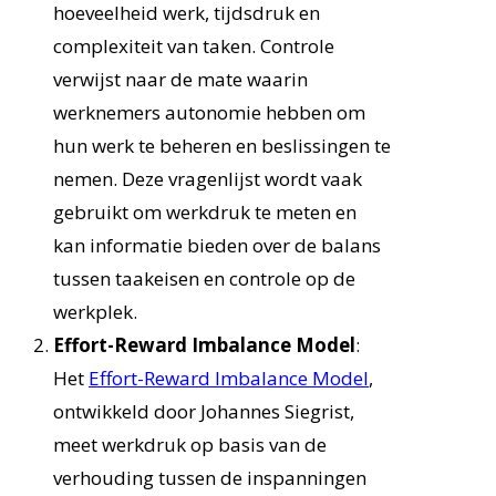
hoeveelheid werk, tijdsdruk en
complexiteit van taken. Controle
verwijst naar de mate waarin
werknemers autonomie hebben om
hun werk te beheren en beslissingen te
nemen. Deze vragenlijst wordt vaak
gebruikt om werkdruk te meten en
kan informatie bieden over de balans
tussen taakeisen en controle op de
werkplek.
Effort-Reward Imbalance Model
:
Het
Effort-Reward Imbalance Model
,
ontwikkeld door Johannes Siegrist,
meet werkdruk op basis van de
verhouding tussen de inspanningen