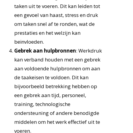
taken uit te voeren. Dit kan leiden tot
een gevoel van haast, stress en druk
om taken snel af te ronden, wat de
prestaties en het welzijn kan
beïnvloeden.
Gebrek aan hulpbronnen
: Werkdruk
kan verband houden met een gebrek
aan voldoende hulpbronnen om aan
de taakeisen te voldoen. Dit kan
bijvoorbeeld betrekking hebben op
een gebrek aan tijd, personeel,
training, technologische
ondersteuning of andere benodigde
middelen om het werk effectief uit te
voeren.