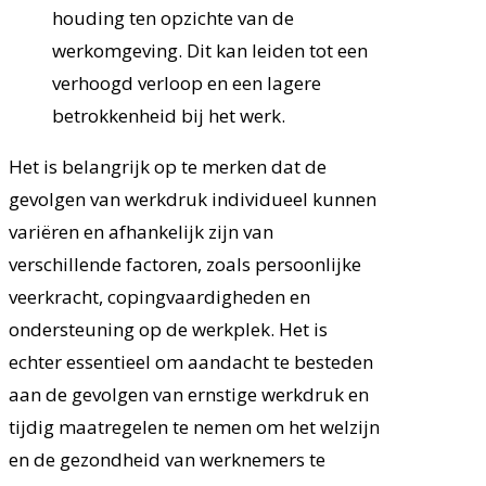
houding ten opzichte van de
werkomgeving. Dit kan leiden tot een
verhoogd verloop en een lagere
betrokkenheid bij het werk.
Het is belangrijk op te merken dat de
gevolgen van werkdruk individueel kunnen
variëren en afhankelijk zijn van
verschillende factoren, zoals persoonlijke
veerkracht, copingvaardigheden en
ondersteuning op de werkplek. Het is
echter essentieel om aandacht te besteden
aan de gevolgen van ernstige werkdruk en
tijdig maatregelen te nemen om het welzijn
en de gezondheid van werknemers te