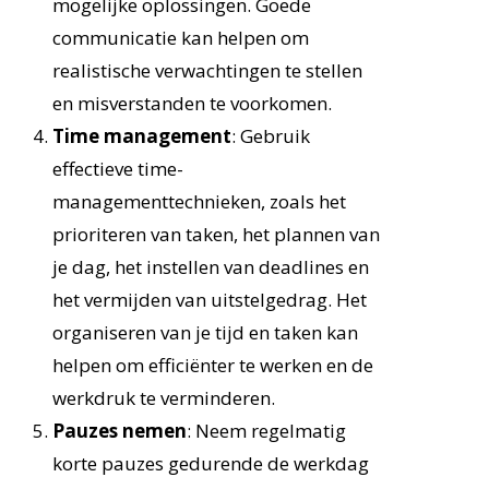
mogelijke oplossingen. Goede
communicatie kan helpen om
realistische verwachtingen te stellen
en misverstanden te voorkomen.
Time management
: Gebruik
effectieve time-
managementtechnieken, zoals het
prioriteren van taken, het plannen van
je dag, het instellen van deadlines en
het vermijden van uitstelgedrag. Het
organiseren van je tijd en taken kan
helpen om efficiënter te werken en de
werkdruk te verminderen.
Pauzes nemen
: Neem regelmatig
korte pauzes gedurende de werkdag