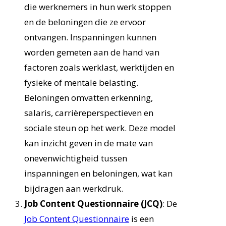
die werknemers in hun werk stoppen
en de beloningen die ze ervoor
ontvangen. Inspanningen kunnen
worden gemeten aan de hand van
factoren zoals werklast, werktijden en
fysieke of mentale belasting.
Beloningen omvatten erkenning,
salaris, carrièreperspectieven en
sociale steun op het werk. Deze model
kan inzicht geven in de mate van
onevenwichtigheid tussen
inspanningen en beloningen, wat kan
bijdragen aan werkdruk.
Job Content Questionnaire (JCQ)
: De
Job Content Questionnaire
is een