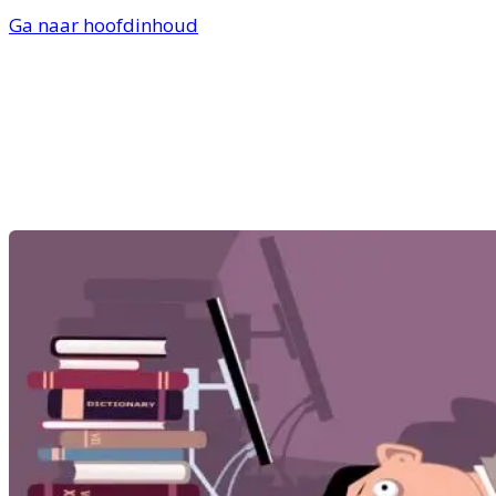
Ga naar hoofdinhoud