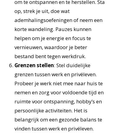
om te ontspannen en te herstellen. Sta
op, strek je uit, doe wat
ademhalingsoefeningen of neem een
korte wandeling. Pauzes kunnen
helpen om je energie en focus te
vernieuwen, waardoor je beter
bestand bent tegen werkdruk.
Grenzen stellen
: Stel duidelijke
grenzen tussen werk en privéleven.
Probeer je werk niet mee naar huis te
nemen en zorg voor voldoende tijd en
ruimte voor ontspanning, hobby’s en
persoonlijke activiteiten. Het is
belangrijk om een gezonde balans te
vinden tussen werk en privéleven.