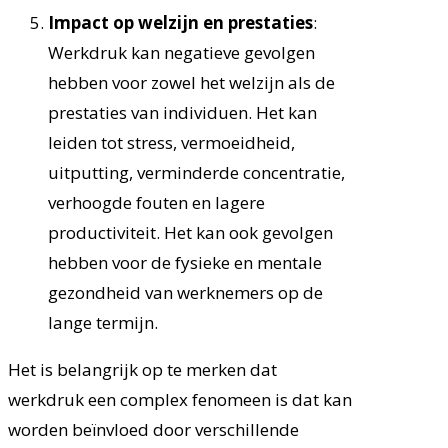
Impact op welzijn en prestaties
:
Werkdruk kan negatieve gevolgen
hebben voor zowel het welzijn als de
prestaties van individuen. Het kan
leiden tot stress, vermoeidheid,
uitputting, verminderde concentratie,
verhoogde fouten en lagere
productiviteit. Het kan ook gevolgen
hebben voor de fysieke en mentale
gezondheid van werknemers op de
lange termijn.
Het is belangrijk op te merken dat
werkdruk een complex fenomeen is dat kan
worden beïnvloed door verschillende