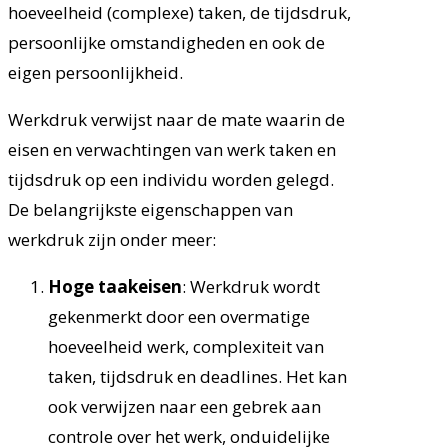
hoeveelheid (complexe) taken, de tijdsdruk,
persoonlijke omstandigheden en ook de
eigen persoonlijkheid.
Werkdruk verwijst naar de mate waarin de
eisen en verwachtingen van werk taken en
tijdsdruk op een individu worden gelegd.
De belangrijkste eigenschappen van
werkdruk zijn onder meer:
Hoge taakeisen
: Werkdruk wordt
gekenmerkt door een overmatige
hoeveelheid werk, complexiteit van
taken, tijdsdruk en deadlines. Het kan
ook verwijzen naar een gebrek aan
controle over het werk, onduidelijke