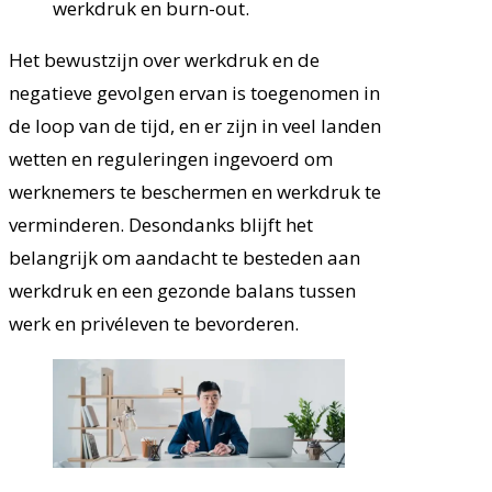
werkdruk en burn-out.
Het bewustzijn over werkdruk en de
negatieve gevolgen ervan is toegenomen in
de loop van de tijd, en er zijn in veel landen
wetten en reguleringen ingevoerd om
werknemers te beschermen en werkdruk te
verminderen. Desondanks blijft het
belangrijk om aandacht te besteden aan
werkdruk en een gezonde balans tussen
werk en privéleven te bevorderen.