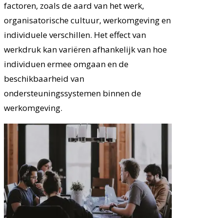
factoren, zoals de aard van het werk,
organisatorische cultuur, werkomgeving en
individuele verschillen. Het effect van
werkdruk kan variëren afhankelijk van hoe
individuen ermee omgaan en de
beschikbaarheid van
ondersteuningssystemen binnen de
werkomgeving.