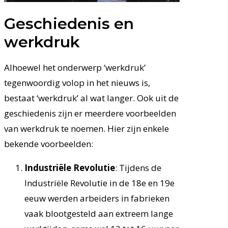
Geschiedenis en
werkdruk
Alhoewel het onderwerp ‘werkdruk’
tegenwoordig volop in het nieuws is,
bestaat ‘werkdruk’ al wat langer. Ook uit de
geschiedenis zijn er meerdere voorbeelden
van werkdruk te noemen. Hier zijn enkele
bekende voorbeelden:
Industriële Revolutie
: Tijdens de
Industriële Revolutie in de 18e en 19e
eeuw werden arbeiders in fabrieken
vaak blootgesteld aan extreem lange