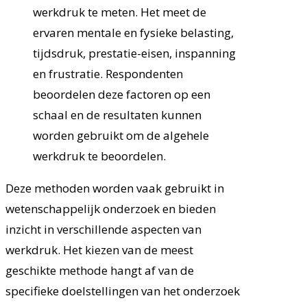
werkdruk te meten. Het meet de
ervaren mentale en fysieke belasting,
tijdsdruk, prestatie-eisen, inspanning
en frustratie. Respondenten
beoordelen deze factoren op een
schaal en de resultaten kunnen
worden gebruikt om de algehele
werkdruk te beoordelen.
Deze methoden worden vaak gebruikt in
wetenschappelijk onderzoek en bieden
inzicht in verschillende aspecten van
werkdruk. Het kiezen van de meest
geschikte methode hangt af van de
specifieke doelstellingen van het onderzoek