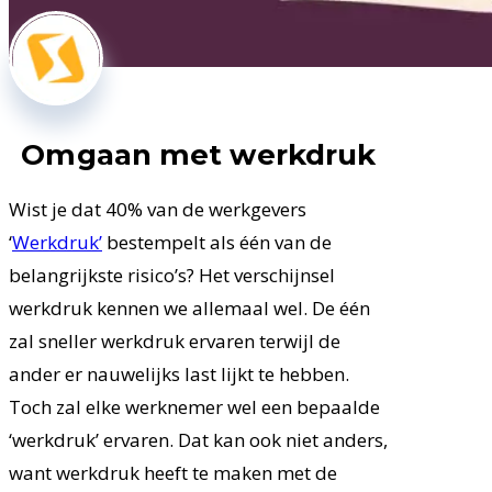
Omgaan met werkdruk
Wist je dat 40% van de werkgevers
‘
Werkdruk’
bestempelt als één van de
belangrijkste risico’s? Het verschijnsel
werkdruk kennen we allemaal wel. De één
zal sneller werkdruk ervaren terwijl de
ander er nauwelijks last lijkt te hebben.
Toch zal elke werknemer wel een bepaalde
‘werkdruk’ ervaren. Dat kan ook niet anders,
want werkdruk heeft te maken met de