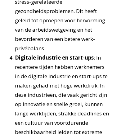
stress-gerelateerde
gezondheidsproblemen. Dit heeft
geleid tot oproepen voor hervorming
van de arbeidswetgeving en het
bevorderen van een betere werk-
privébalans.
Digitale industrie en start-ups
: In
recentere tijden hebben werknemers
in de digitale industrie en start-ups te
maken gehad met hoge werkdruk. In
deze industrieën, die vaak gericht zijn
op innovatie en snelle groei, kunnen
lange werktijden, strakke deadlines en
een cultuur van voortdurende
beschikbaarheid leiden tot extreme