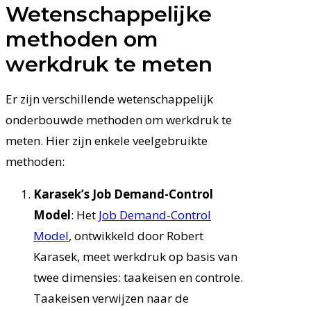
Wetenschappelijke
methoden om
werkdruk te meten
Er zijn verschillende wetenschappelijk
onderbouwde methoden om werkdruk te
meten. Hier zijn enkele veelgebruikte
methoden:
Karasek’s Job Demand-Control
Model
: Het
Job Demand-Control
Model
, ontwikkeld door Robert
Karasek, meet werkdruk op basis van
twee dimensies: taakeisen en controle.
Taakeisen verwijzen naar de