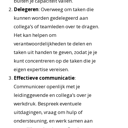
buiten je capaciteit vallen.
Delegeren
: Overweeg om taken die
kunnen worden gedelegeerd aan
collega’s of teamleden over te dragen.
Het kan helpen om
verantwoordelijkheden te delen en
taken uit handen te geven, zodat je je
kunt concentreren op de taken die je
eigen expertise vereisen.
Effectieve communicatie
:
Communiceer openlijk met je
leidinggevende en collega’s over je
werkdruk. Bespreek eventuele
uitdagingen, vraag om hulp of
ondersteuning, en werk samen aan