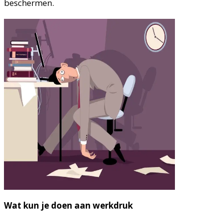
beschermen.
Wat kun je doen aan werkdruk