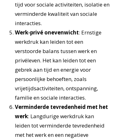
tijd voor sociale activiteiten, isolatie en
verminderde kwaliteit van sociale
interacties.
Werk-privé onevenwicht
: Ernstige
werkdruk kan leiden tot een
verstoorde balans tussen werk en
privéleven. Het kan leiden tot een
gebrek aan tijd en energie voor
persoonlijke behoeften, zoals
vrijetijdsactiviteiten, ontspanning,
familie en sociale interacties.
Verminderde tevredenheid met het
werk
: Langdurige werkdruk kan
leiden tot verminderde tevredenheid
met het werk en een negatieve